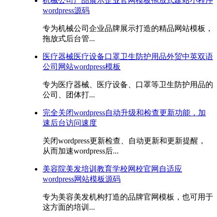
机械公司产品展示企业官网模板拖放式建站小程序
wordpress源码
专为机械公司企业品牌展示打造的精品网站模板，
拖放式后台管...
医疗器械医疗设备口罩卫生防护用品外贸中英双语
公司网站wordpress模板
专为医疗器械、医疗设备、口罩等卫生防护用品的
公司、团体打...
完全关闭wordpress自动升级和检查更新功能，加
速后台访问速度
关闭wordpress更新检查、自动更新和更新提醒，
从而加速wordpress后...
美容院美发培训教育学校网校官网自适应
wordpress网站模板源码
专为美容美发机构打造的品牌官网模板，也可用于
这方面的培训...