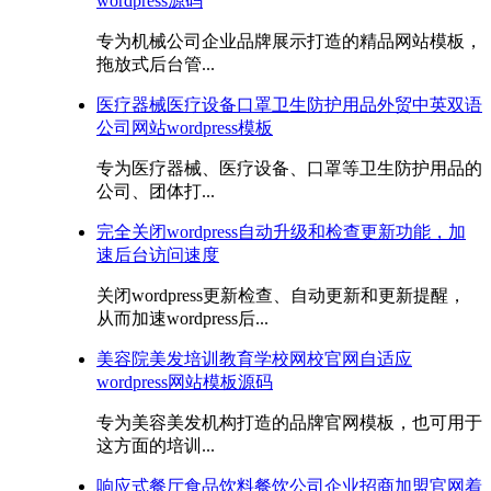
wordpress源码
专为机械公司企业品牌展示打造的精品网站模板，
拖放式后台管...
医疗器械医疗设备口罩卫生防护用品外贸中英双语
公司网站wordpress模板
专为医疗器械、医疗设备、口罩等卫生防护用品的
公司、团体打...
完全关闭wordpress自动升级和检查更新功能，加
速后台访问速度
关闭wordpress更新检查、自动更新和更新提醒，
从而加速wordpress后...
美容院美发培训教育学校网校官网自适应
wordpress网站模板源码
专为美容美发机构打造的品牌官网模板，也可用于
这方面的培训...
响应式餐厅食品饮料餐饮公司企业招商加盟官网着