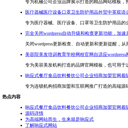
专为机械公司企业品牌展示打造的精品网站模板，拖放
医疗器械医疗设备口罩卫生防护用品外贸中英双语公司网
专为医疗器械、医疗设备、口罩等卫生防护用品的公司
完全关闭wordpress自动升级和检查更新功能，加
关闭wordpress更新检查、自动更新和更新提醒，从而加速w
美容院美发培训教育学校网校官网自适应wordpres
专为美容美发机构打造的品牌官网模板，也可用于这方
响应式餐厅食品饮料餐饮公司企业招商加盟官网着
专为连锁机构招商加盟和互联网推广打造的高端源码，
热点内容
响应式餐厅食品饮料餐饮公司企业招商加盟官网着
源码详情
为高端网站而生，生来就是响应式
了解响应式网站