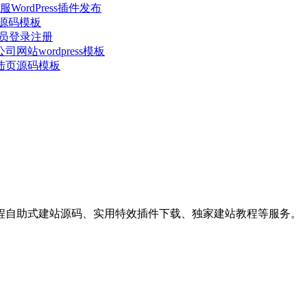
ordPress插件发布
站源码模板
会员登录注册
站wordpress模板
陆页源码模板
程自助式建站源码、实用特效插件下载、独家建站教程等服务。