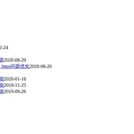
2-24
问题
2020-08-29
，https问题优化
2020-08-20
功能
2020-01-16
功能
2019-11-25
功能
2019-09-26