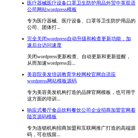
医疗器械医疗设备口罩卫生防护用品外贸中英双语
公司网站wordpress模板
专为医疗器械、医疗设备、口罩等卫生防护用品的
公司、团体打...
完全关闭wordpress自动升级和检查更新功能，加
速后台访问速度
关闭wordpress更新检查、自动更新和更新提醒，
从而加速wordpress后...
美容院美发培训教育学校网校官网自适应
wordpress网站模板源码
专为美容美发机构打造的品牌官网模板，也可用于
这方面的培训...
响应式餐厅食品饮料餐饮公司企业招商加盟官网着
陆页源码模板
专为连锁机构招商加盟和互联网推广打造的高端源
码，可在线留...