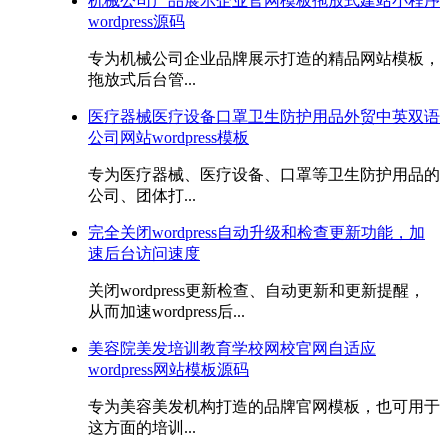
机械公司产品展示企业官网模板拖放式建站小程序
wordpress源码
专为机械公司企业品牌展示打造的精品网站模板，
拖放式后台管...
医疗器械医疗设备口罩卫生防护用品外贸中英双语
公司网站wordpress模板
专为医疗器械、医疗设备、口罩等卫生防护用品的
公司、团体打...
完全关闭wordpress自动升级和检查更新功能，加
速后台访问速度
关闭wordpress更新检查、自动更新和更新提醒，
从而加速wordpress后...
美容院美发培训教育学校网校官网自适应
wordpress网站模板源码
专为美容美发机构打造的品牌官网模板，也可用于
这方面的培训...