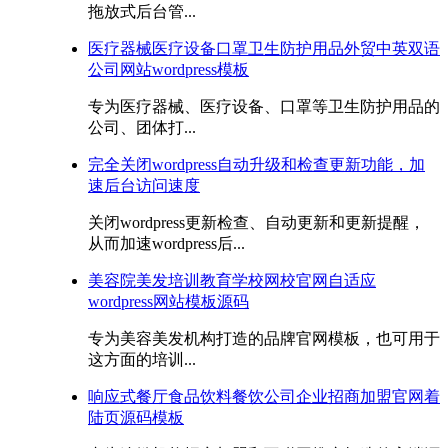
拖放式后台管...
医疗器械医疗设备口罩卫生防护用品外贸中英双语
公司网站wordpress模板
专为医疗器械、医疗设备、口罩等卫生防护用品的
公司、团体打...
完全关闭wordpress自动升级和检查更新功能，加
速后台访问速度
关闭wordpress更新检查、自动更新和更新提醒，
从而加速wordpress后...
美容院美发培训教育学校网校官网自适应
wordpress网站模板源码
专为美容美发机构打造的品牌官网模板，也可用于
这方面的培训...
响应式餐厅食品饮料餐饮公司企业招商加盟官网着
陆页源码模板