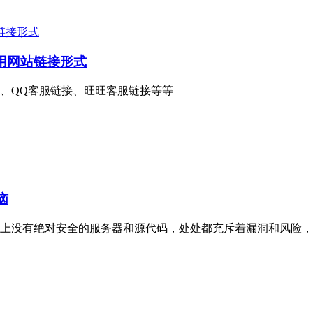
用网站链接形式
、QQ客服链接、旺旺客服链接等等
恼
上没有绝对安全的服务器和源代码，处处都充斥着漏洞和风险，