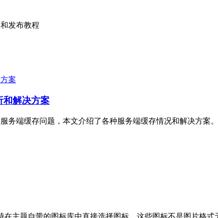
署和发布教程
分析和解决方案
为网站服务端缓存问题，本文介绍了各种服务端缓存情况和解决方案
件都支持在主题自带的图标库中直接选择图标，这些图标不是图片