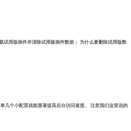
一步：卸载试用版插件并清除试用版插件数据； 为什么要删除试用版数
要简单几个小配置就能显著提高后台访问速度。 注意我们这里说的