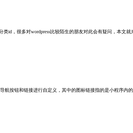
id，很多对wordpress比较陌生的朋友对此会有疑问，本文
导航按钮和链接进行自定义，其中的图标链接指的是小程序内的