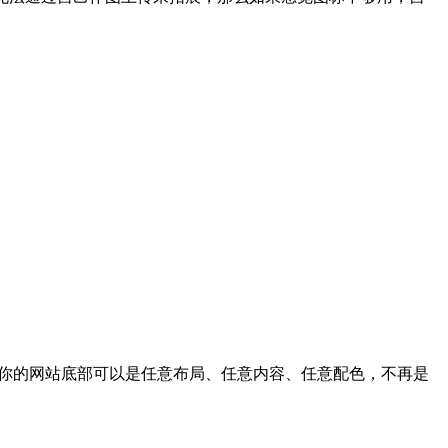
，让你的网站底部可以是任意布局、任意内容、任意配色，不再是