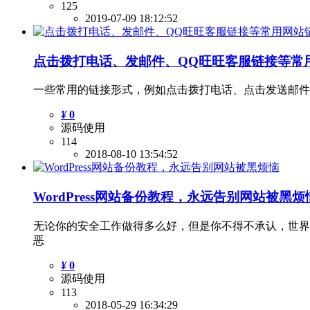
125
2019-07-09 18:12:52
点击拨打电话、发邮件、QQ旺旺客服链接等常
一些常用的链接形式，例如点击拨打电话、点击发送邮件
¥
0
源码使用
114
2018-08-10 13:54:52
WordPress网站备份教程，永远告别网站被黑烦
无论你的安全工作做得多么好，但是你不得不承认，世界
恶
¥
0
源码使用
113
2018-05-29 16:34:29