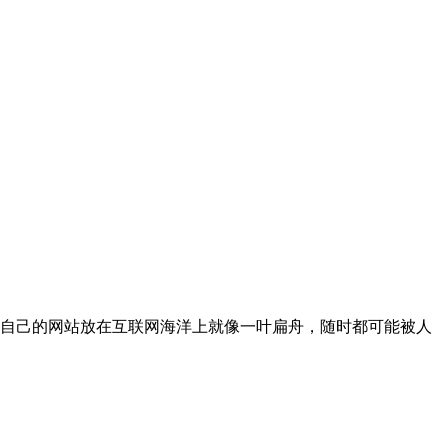
自己的网站放在互联网海洋上就像一叶扁舟，随时都可能被人