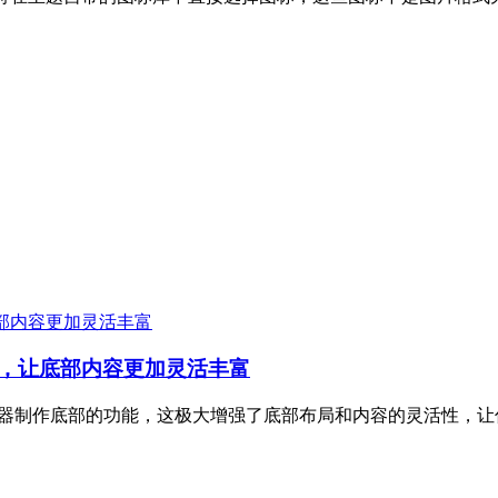
底部，让底部内容更加灵活丰富
级布局编辑器制作底部的功能，这极大增强了底部布局和内容的灵活性