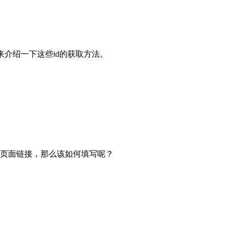
就来介绍一下这些id的获取方法。
页面链接，那么该如何填写呢？