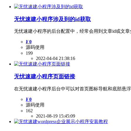
无忧速建小程序涉及到的id获取
无忧速建小程序的后台配置中，经常会用到文章id或文章分类
¥
0
源码使用
199
2022-04-04 21:38:16
无忧速建小程序页面链接
在无忧速建小程序后台中可以对首页图标导航和底部悬浮
¥
0
源码使用
162
2021-08-19 15:45:09