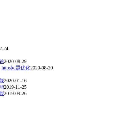
2-24
问题
2020-08-29
，https问题优化
2020-08-20
功能
2020-01-16
功能
2019-11-25
功能
2019-09-26