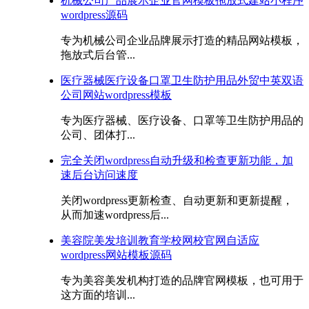
机械公司产品展示企业官网模板拖放式建站小程序
wordpress源码
专为机械公司企业品牌展示打造的精品网站模板，
拖放式后台管...
医疗器械医疗设备口罩卫生防护用品外贸中英双语
公司网站wordpress模板
专为医疗器械、医疗设备、口罩等卫生防护用品的
公司、团体打...
完全关闭wordpress自动升级和检查更新功能，加
速后台访问速度
关闭wordpress更新检查、自动更新和更新提醒，
从而加速wordpress后...
美容院美发培训教育学校网校官网自适应
wordpress网站模板源码
专为美容美发机构打造的品牌官网模板，也可用于
这方面的培训...