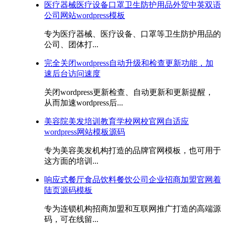
医疗器械医疗设备口罩卫生防护用品外贸中英双语
公司网站wordpress模板
专为医疗器械、医疗设备、口罩等卫生防护用品的
公司、团体打...
完全关闭wordpress自动升级和检查更新功能，加
速后台访问速度
关闭wordpress更新检查、自动更新和更新提醒，
从而加速wordpress后...
美容院美发培训教育学校网校官网自适应
wordpress网站模板源码
专为美容美发机构打造的品牌官网模板，也可用于
这方面的培训...
响应式餐厅食品饮料餐饮公司企业招商加盟官网着
陆页源码模板
专为连锁机构招商加盟和互联网推广打造的高端源
码，可在线留...