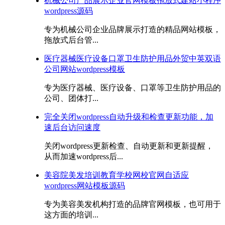
机械公司产品展示企业官网模板拖放式建站小程序
wordpress源码
专为机械公司企业品牌展示打造的精品网站模板，
拖放式后台管...
医疗器械医疗设备口罩卫生防护用品外贸中英双语
公司网站wordpress模板
专为医疗器械、医疗设备、口罩等卫生防护用品的
公司、团体打...
完全关闭wordpress自动升级和检查更新功能，加
速后台访问速度
关闭wordpress更新检查、自动更新和更新提醒，
从而加速wordpress后...
美容院美发培训教育学校网校官网自适应
wordpress网站模板源码
专为美容美发机构打造的品牌官网模板，也可用于
这方面的培训...