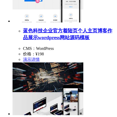
蓝色科技企业官方着陆页个人主页博客作
品展示wordpress网站源码模板
CMS：WordPress
价格：
¥198
演示
详情