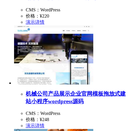
CMS：WordPress
价格：
¥220
演示
详情
机械公司产品展示企业官网模板拖放式建
站小程序wordpress源码
CMS：WordPress
价格：
¥248
演示
详情