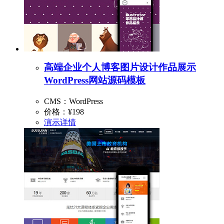
高端企业个人博客图片设计作品展示
WordPress网站源码模板
CMS：WordPress
价格：
¥198
演示
详情