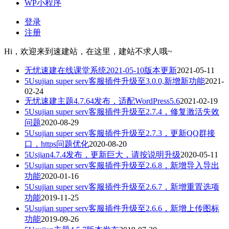
WP小程序
登录
注册
Hi，欢迎来到速建站，在这里，建站不求人哦~
无忧速建在线课堂系统2021-05-10版本更新
2021-05-11
5Usujian super serv客服插件升级至3.0.0,新增新功能
2021-
02-24
无忧速建主题4.7.64发布，适配WordPress5.6
2021-02-19
5Usujian super serv客服插件升级至2.7.4，修复激活失效
问题
2020-08-29
5Usujian super serv客服插件升级至2.7.3，更新QQ群接
口，https问题优化
2020-08-20
5Usjian4.7.4发布，更新巨大，请按说明升级
2020-05-11
5Usujian super serv客服插件升级至2.6.8，新增导入导出
功能
2020-01-16
5Usujian super serv客服插件升级至2.6.7，新增重置选项
功能
2019-11-25
5Usujian super serv客服插件升级至2.6.6，新增上传图标
功能
2019-09-26