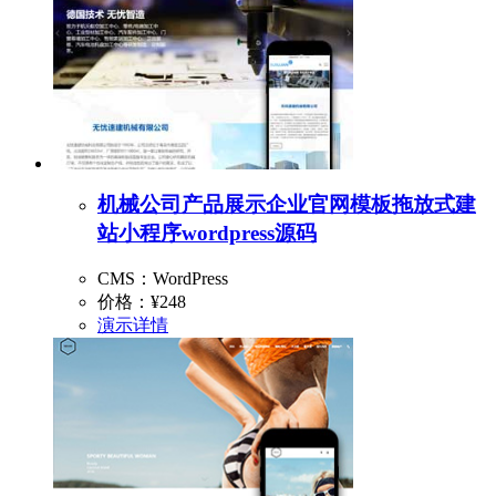
机械公司产品展示企业官网模板拖放式建
站小程序wordpress源码
CMS：WordPress
价格：
¥248
演示
详情