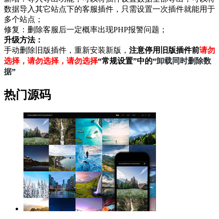
数据导入其它站点下的客服插件，只需设置一次插件就能用于
多个站点；
修复：删除客服后一定概率出现PHP报警问题；
升级方法：
手动删除旧版插件，重新安装新版，
注意停用旧版插件前
请勿
卸载同时删除数
选择，
请勿选择，
请勿选择
“常规设置”中的“
据
”
热门源码