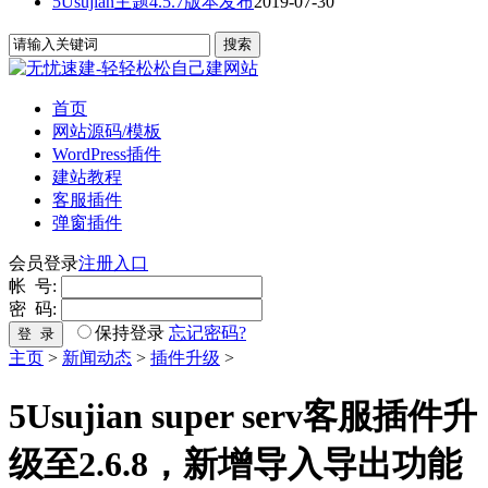
5Usujian主题4.5.7版本发布
2019-07-30
首页
网站源码/模板
WordPress插件
建站教程
客服插件
弹窗插件
会员登录
注册入口
帐 号:
密 码:
保持登录
忘记密码?
登 录
主页
>
新闻动态
>
插件升级
>
5Usujian super serv客服插件升
级至2.6.8，新增导入导出功能