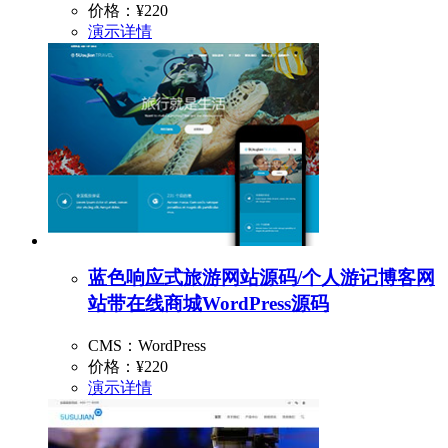
价格：
¥220
演示
详情
蓝色响应式旅游网站源码/个人游记博客网
站带在线商城WordPress源码
CMS：WordPress
价格：
¥220
演示
详情