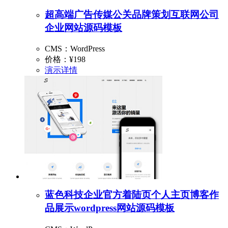
超高端广告传媒公关品牌策划互联网公司
企业网站源码模板
CMS：WordPress
价格：
¥198
演示
详情
蓝色科技企业官方着陆页个人主页博客作
品展示wordpress网站源码模板