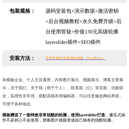
包装规格：
源码安装包+演示数据+激活密钥
+后台视频教程+永久免费升级+后
台使用答疑+价值130元高级轮播
layerslider插件+SEO插件
安装方法：
手把手教你安装网站模板（WordPress）
本模板企业、个人主页通用，内有图片展示、视频展示、博客文章展
示，关于我们、关于我
（用于个人）、联系我（们）等页面，功能俱
全，实用性非常强，搭配高级布局编辑器，可以任意修改网站界面，
可用于各种场合。
模板赠送了一套特效非常炫酷的轮播，使用layerslider打造
，傻瓜式操
作不必担心不会使用，替换图片就能变成自己独有的炫酷轮播。