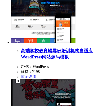
高端学校教育辅导班培训机构自适应
WordPress网站源码模板
CMS：WordPress
价格：
¥198
演示
详情