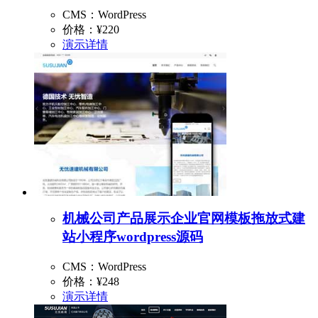
CMS：WordPress
价格：
¥220
演示
详情
机械公司产品展示企业官网模板拖放式建
站小程序wordpress源码
CMS：WordPress
价格：
¥248
演示
详情