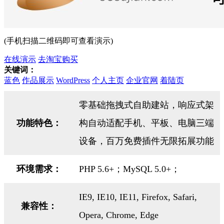
(手机扫描二维码即可查看演示)
在线演示
去淘宝购买
关键词：
蓝色
作品展示
WordPress
个人主页
企业官网
着陆页
零基础拖拽式自助建站，响应式架
功能特色：
构自动适配手机、平板、电脑三端
设备，百万免费插件无限拓展功能
环境需求：
PHP 5.6+；MySQL 5.0+；
IE9, IE10, IE11, Firefox, Safari,
兼容性：
Opera, Chrome, Edge