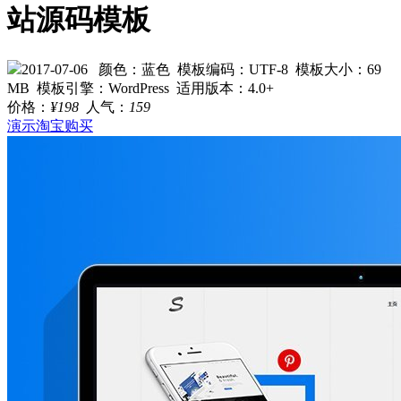
站源码模板
2017-07-06
颜色：蓝色
模板编码：UTF-8
模板大小：69
MB
模板引擎：WordPress
适用版本：4.0+
价格：
¥198
人气：
159
演示
淘宝购买